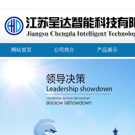
网站首页
公司简介
产品展示